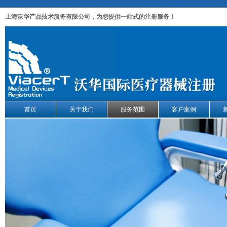
上海沃华产品技术服务有限公司，为您提供一站式的注册服务！
首页
关于我们
服务范围
客户案例