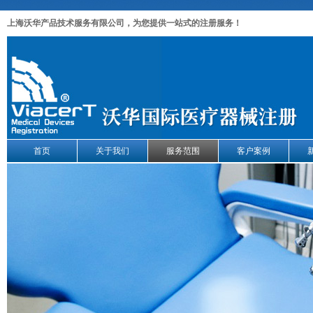
上海沃华产品技术服务有限公司，为您提供一站式的注册服务！
首页
关于我们
服务范围
客户案例