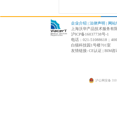
企业介绍
|
法律声明
|
网站
上海沃华产品技术服务有限公司 C
沪ICP备16037738号-1
电话：021-51088618；
白猫科技园1号楼701室
友情链接:
CE认证
|
BIM咨
沪公网安备 3101