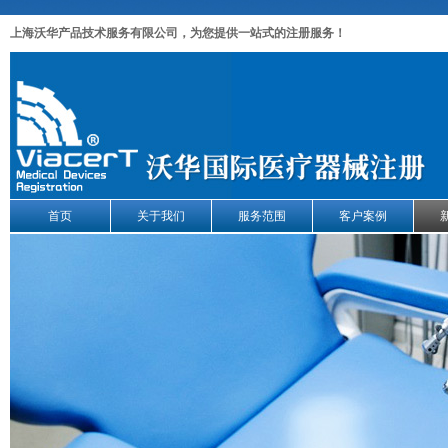
上海沃华产品技术服务有限公司，为您提供一站式的注册服务！
首页
关于我们
服务范围
客户案例