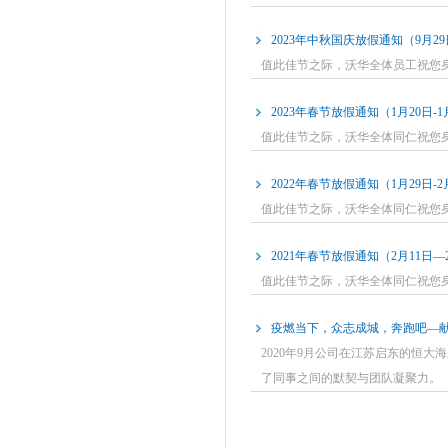
2023年中秋国庆放假通知（9月29
值此佳节之际，沃华全体员工祝您
2023年春节放假通知（1月20日-1
值此佳节之际，沃华全体同仁祝您
2022年春节放假通知（1月29日-2
值此佳节之际，沃华全体同仁祝您
2021年春节放假通知（2月11日—
值此佳节之际，沃华全体同仁祝您
疫燃当下，众志成城，奔跑吧—
2020年9月公司在江苏启东的恒
了同事之间的默契与团队凝聚力。