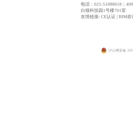
电话：021-51088618；
白猫科技园1号楼701室
友情链接:
CE认证
|
BIM咨
沪公网安备 3101