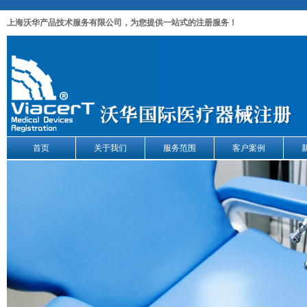
上海沃华产品技术服务有限公司，为您提供一站式的注册服务！
首页
关于我们
服务范围
客户案例