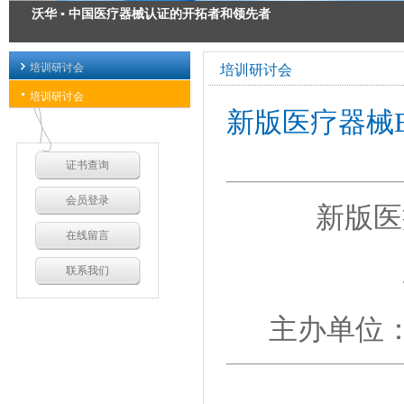
沃华 ▪ 中国医疗器械认证的开拓者和领先者
医疗器械注册 ▪ 为您的安全承诺
培训研讨会
培训研讨会
医疗器械出口认证 ▪ 出口方案解决专家
培训研讨会
新版医疗器械
医疗器械GMP质量管理规范 ▪ 我们力求精益求精
证书查询
会员登录
新版医
在线留言
联系我们
主办单位