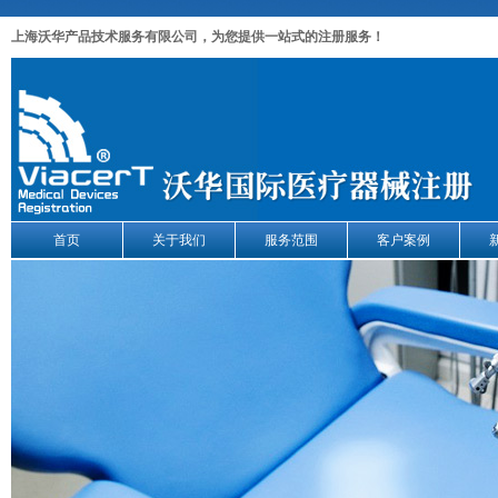
上海沃华产品技术服务有限公司，为您提供一站式的注册服务！
首页
关于我们
服务范围
客户案例