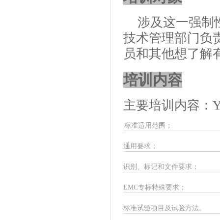
涉及这一强制
技术管理部门负
员和其他想了解
培训内容
主要培训内容：
Y
标准适用范围；
通用要求；
识别、标记和文件要求；
EMC
专标特殊要求；
标准试验项目及试验方法。