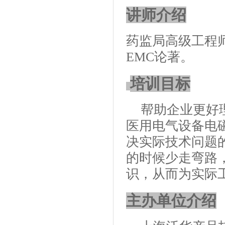
讲师介绍
药监局高级工程
EMC
论著。
培训目标
帮助企业更好
医用电气设备电
决实际技术问题
的时候少走弯路
识，从而为实际
主办单位介绍