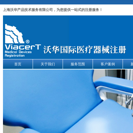
上海沃华产品技术服务有限公司，为您提供一站式的注册服务！
首页
关于我们
服务范围
客户案例