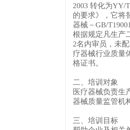
2003 转化为YY
的要求》，它将替代
器械－GB/T190
根据规定凡生产
2名内审员，未
疗器械行业质量体
格证书。
二、培训对象
医疗器械负责生
器械质量监管机
三、培训目标