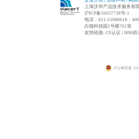
上海沃华产品技术服务有限公司 C
沪ICP备16037738号-1
电话：021-51088618；
白猫科技园1号楼701室
友情链接:
CE认证
|
BIM咨
沪公网安备 3101