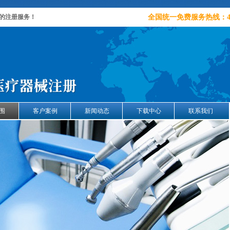
的注册服务！
全国统一免费服务热线：400-01
围
客户案例
新闻动态
下载中心
联系我们