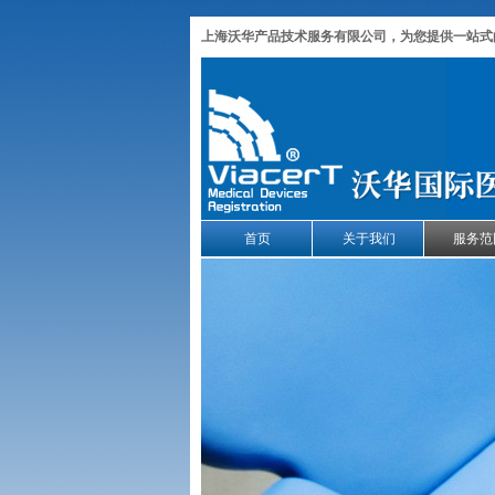
上海沃华产品技术服务有限公司，为您提供一站式
首页
关于我们
服务范