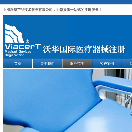
上海沃华产品技术服务有限公司，为您提供一站式的注册服务！
首页
关于我们
服务范围
客户案例