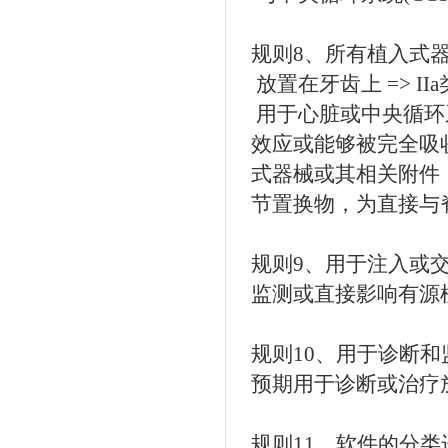
规则8、所有植入式器
放置在牙齿上 => II
用于心脏或中央循环
效应或能够被完全吸
式器械或其相关附件
节置换物，为直接与脊
规则9、用于注入或交
监测或直接影响有源植入
规则10、用于诊断和监
预期用于诊断或治疗放射
规则11、软件的分类进行了细