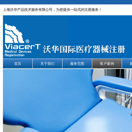
上海沃华产品技术服务有限公司，为您提供一站式的注册服务！
首页
关于我们
服务范围
客户案例