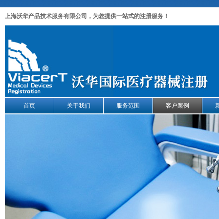
上海沃华产品技术服务有限公司，为您提供一站式的注册服务！
首页
关于我们
服务范围
客户案例